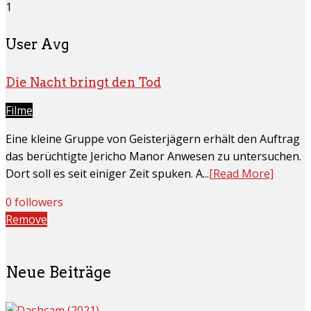
1
User Avg
Die Nacht bringt den Tod
Filme
Eine kleine Gruppe von Geisterjägern erhält den Auftrag
das berüchtigte Jericho Manor Anwesen zu untersuchen.
Dort soll es seit einiger Zeit spuken. A...
[Read More]
0 followers
Remove
Neue Beiträge