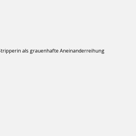
 Stripperin als grauenhafte Aneinanderreihung