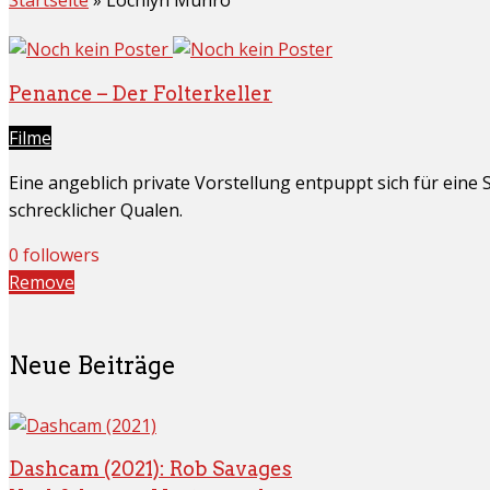
Penance – Der Folterkeller
Filme
Eine angeblich private Vorstellung entpuppt sich für eine
schrecklicher Qualen.
0 followers
Remove
Neue Beiträge
Dashcam (2021): Rob Savages