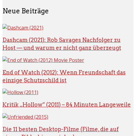
Neue Beiträge
Dashcam (2021): Rob Savages Nachfolger zu
Host — und warum er nicht ganz überzeugt
End of Watch (2012): Wenn Freundschaft das
einzige Schutzschild ist
Kritik „Hollow“ (2011) – 84 Minuten Langeweile
Die 11 besten Desktop-Filme (Filme, die auf