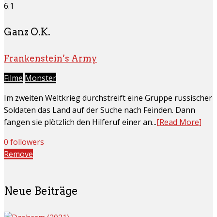
6.1
Ganz O.K.
Frankenstein’s Army
Filme
Monster
Im zweiten Weltkrieg durchstreift eine Gruppe russischer
Soldaten das Land auf der Suche nach Feinden. Dann
fangen sie plötzlich den Hilferuf einer an...
[Read More]
0 followers
Remove
Neue Beiträge