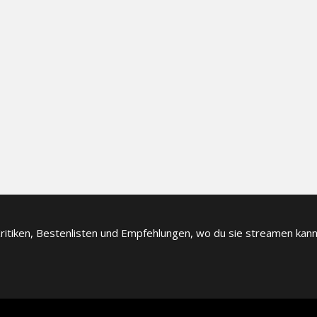
itiken, Bestenlisten und Empfehlungen, wo du sie streamen kanns