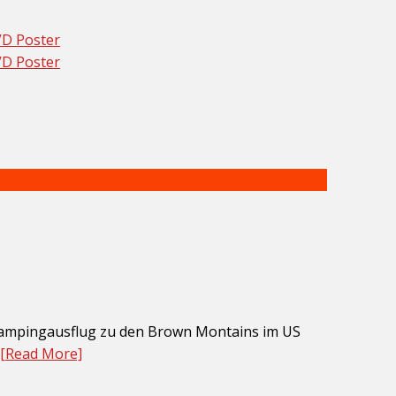
 Campingausflug zu den Brown Montains im US
[Read More]