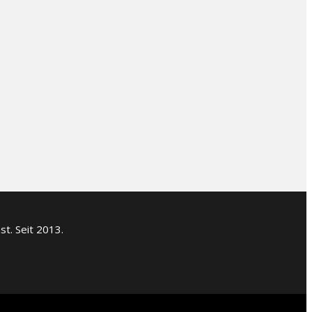
t. Seit 2013.