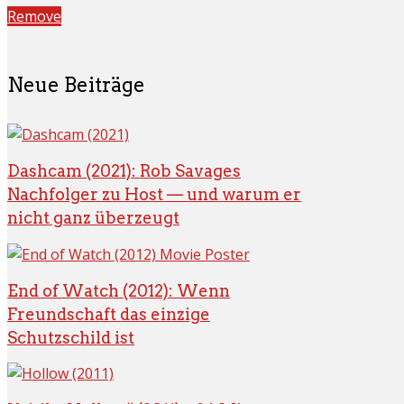
Remove
Neue Beiträge
Dashcam (2021): Rob Savages
Nachfolger zu Host — und warum er
nicht ganz überzeugt
End of Watch (2012): Wenn
Freundschaft das einzige
Schutzschild ist