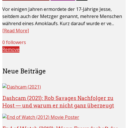
Vor einigen Jahren ermordete der 17-Jährige Jesse,
seitdem auch der Metzger genannt, mehrere Menschen
während eines Amoklaufs. Kurz darauf wurde er ve...
[Read More]
0 followers
Remove
Neue Beiträge
Dashcam (2021): Rob Savages Nachfolger zu
Host — und warum er nicht ganz überzeugt