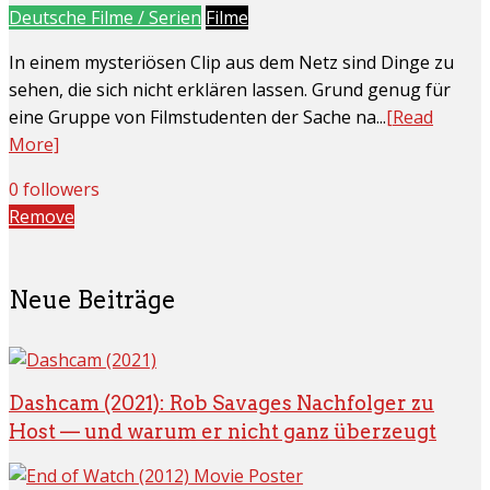
Deutsche Filme / Serien
Filme
In einem mysteriösen Clip aus dem Netz sind Dinge zu
sehen, die sich nicht erklären lassen. Grund genug für
eine Gruppe von Filmstudenten der Sache na...
[Read
More]
0 followers
Remove
Neue Beiträge
Dashcam (2021): Rob Savages Nachfolger zu
Host — und warum er nicht ganz überzeugt