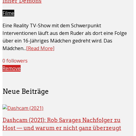
Inner Demons
Filme
Eine Reality TV-Show mit dem Schwerpunkt
Interventionen läuft aus dem Ruder als dort eine Folge
über ein 16-Jähriges Mädchen gedreht wird. Das
Mädchen...
[Read More]
0 followers
Remove
Neue Beiträge
Dashcam (2021): Rob Savages Nachfolger zu
Host — und warum er nicht ganz überzeugt