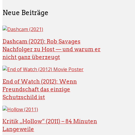
Neue Beiträge
Dashcam (2021): Rob Savages
Nachfolger zu Host — und warum er
nicht ganz überzeugt
End of Watch (2012): Wenn
Freundschaft das einzige
Schutzschild ist
Kritik „Hollow“ (2011) – 84 Minuten
Langeweile