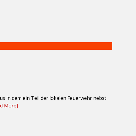
s in dem ein Teil der lokalen Feuerwehr nebst
d More]