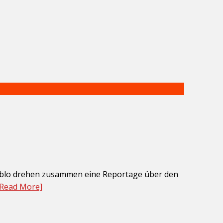
ablo drehen zusammen eine Reportage über den
[Read More]