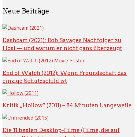
Neue Beiträge
Dashcam (2021): Rob Savages Nachfolger zu
Host — und warum er nicht ganz überzeugt
End of Watch (2012): Wenn Freundschaft das
einzige Schutzschild ist
Kritik „Hollow“ (2011) – 84 Minuten Langeweile
Die 11 besten Desktop-Filme (Filme, die auf