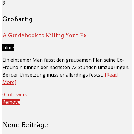
8
Großartig
A Guidebook to Killing Your Ex
Filme
Ein einsamer Man fasst den grausamen Plan seine Ex-
Freundin binnen der nächsten 72 Stunden umzubringen.
Bei der Umsetzung muss er allerdings festst...
[Read
More]
0 followers
Remove
Neue Beiträge