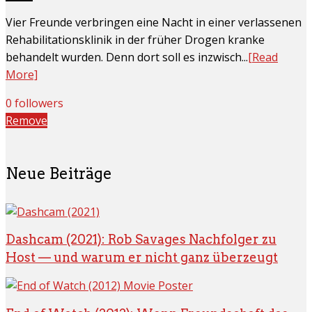
Vier Freunde verbringen eine Nacht in einer verlassenen
Rehabilitationsklinik in der früher Drogen kranke
behandelt wurden. Denn dort soll es inzwisch...
[Read
More]
0 followers
Remove
Neue Beiträge
Dashcam (2021): Rob Savages Nachfolger zu
Host — und warum er nicht ganz überzeugt