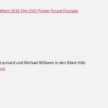
eonard und Michael Williams in den Black Hills
re]