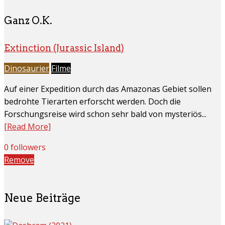
Ganz O.K.
Extinction (Jurassic Island)
Dinosaurier
Filme
Auf einer Expedition durch das Amazonas Gebiet sollen
bedrohte Tierarten erforscht werden. Doch die
Forschungsreise wird schon sehr bald von mysteriös...
[Read More]
0 followers
Remove
Neue Beiträge