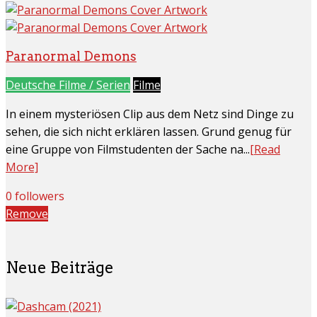
Paranormal Demons
Deutsche Filme / Serien
Filme
In einem mysteriösen Clip aus dem Netz sind Dinge zu
sehen, die sich nicht erklären lassen. Grund genug für
eine Gruppe von Filmstudenten der Sache na...
[Read
More]
0 followers
Remove
Neue Beiträge