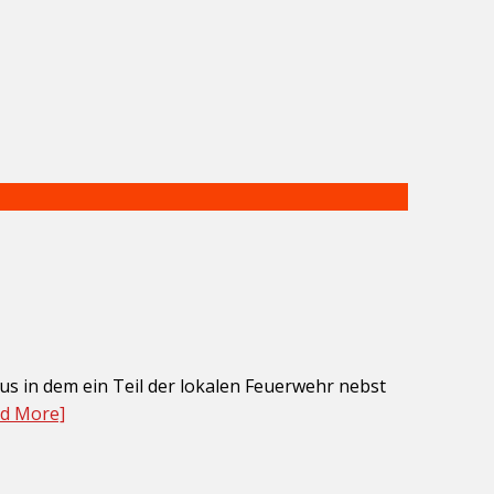
s in dem ein Teil der lokalen Feuerwehr nebst
d More]