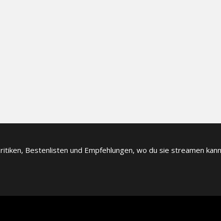
itiken, Bestenlisten und Empfehlungen, wo du sie streamen kanns