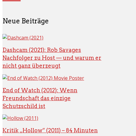
Neue Beiträge
Dashcam (2021): Rob Savages
Nachfolger zu Host — und warum er
nicht ganz überzeugt
End of Watch (2012): Wenn
Freundschaft das einzige
Schutzschild ist
Kritik „Hollow“ (2011) – 84 Minuten