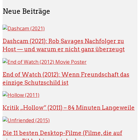
Neue Beiträge
Dashcam (2021): Rob Savages Nachfolger zu
Host — und warum er nicht ganz überzeugt
End of Watch (2012): Wenn Freundschaft das
einzige Schutzschild ist
Kritik „Hollow“ (2011) – 84 Minuten Langeweile
Die 11 besten Desktop-Filme (Filme, die auf