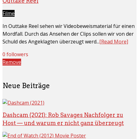
Outtake Reel
Filme
In Outtake Reel sehen wir Videobeweismaterial für einen
Mordfall. Durch das Ansehen der Clips sollen wir von der
Schuld des Angeklagten überzeugt werd...
[Read More]
0 followers
Remove
Neue Beiträge
Dashcam (2021): Rob Savages Nachfolger zu
Host — und warum er nicht ganz überzeugt