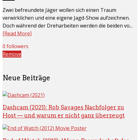
Zwei befreundete Jäger wollen sich einen Traum
verwirklichen und eine eigene Jagd-Show aufzeichnen.
Doch während der Dreharbeiten werden die beiden vo...
[Read More]
0 followers
Remove
Neue Beiträge
Dashcam (2021): Rob Savages Nachfolger zu
Host — und warum er nicht ganz überzeugt