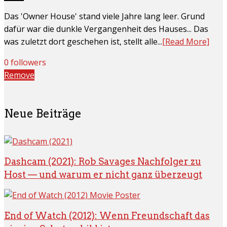
Das 'Owner House' stand viele Jahre lang leer. Grund
dafür war die dunkle Vergangenheit des Hauses... Das
was zuletzt dort geschehen ist, stellt alle...
[Read More]
0 followers
Remove
Neue Beiträge
Dashcam (2021): Rob Savages Nachfolger zu
Host — und warum er nicht ganz überzeugt
End of Watch (2012): Wenn Freundschaft das