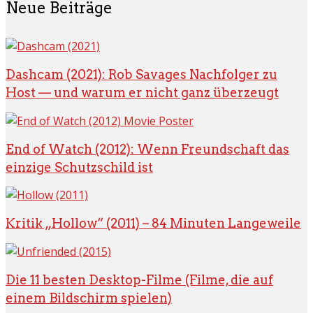
Neue Beiträge
Dashcam (2021): Rob Savages Nachfolger zu
Host — und warum er nicht ganz überzeugt
End of Watch (2012): Wenn Freundschaft das
einzige Schutzschild ist
Kritik „Hollow“ (2011) – 84 Minuten Langeweile
Die 11 besten Desktop-Filme (Filme, die auf
einem Bildschirm spielen)