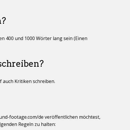
n?
chen 400 und 1000 Wörter lang sein (Einen
schreiben?
f auch Kritiken schreiben.
 found-footage.com/de veröffentlichen möchtest,
lgenden Regeln zu halten: