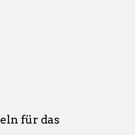
ln für das