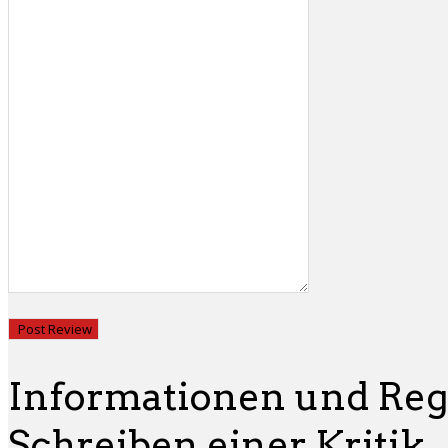
Informationen und Rege
Schreiben einer Kritik