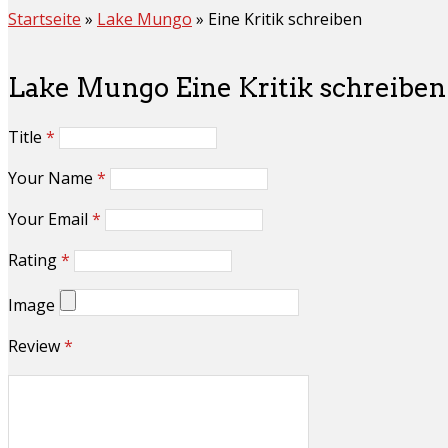
Startseite
»
Lake Mungo
»
Eine Kritik schreiben
Lake Mungo Eine Kritik schreiben
Title
*
Your Name
*
Your Email
*
Rating
*
Image
Review
*