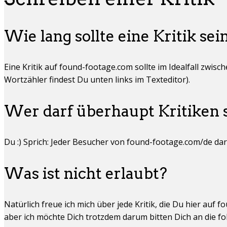
Wie lang sollte eine Kritik sei
Eine Kritik auf found-footage.com sollte im Idealfall zwis
Wortzähler findest Du unten links im Texteditor).
Wer darf überhaupt Kritiken 
Du :) Sprich: Jeder Besucher von found-footage.com/de dar
Was ist nicht erlaubt?
Natürlich freue ich mich über jede Kritik, die Du hier auf
aber ich möchte Dich trotzdem darum bitten Dich an die fo