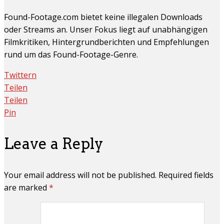
Found-Footage.com bietet keine illegalen Downloads
oder Streams an. Unser Fokus liegt auf unabhängigen
Filmkritiken, Hintergrundberichten und Empfehlungen
rund um das Found-Footage-Genre.
Twittern
Teilen
Teilen
Pin
Leave a Reply
Your email address will not be published. Required fields
are marked
*