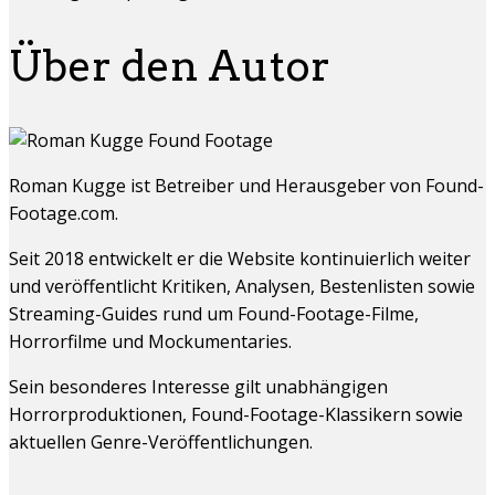
Über den Autor
Roman Kugge ist Betreiber und Herausgeber von Found-
Footage.com.
Seit 2018 entwickelt er die Website kontinuierlich weiter
und veröffentlicht Kritiken, Analysen, Bestenlisten sowie
Streaming-Guides rund um Found-Footage-Filme,
Horrorfilme und Mockumentaries.
Sein besonderes Interesse gilt unabhängigen
Horrorproduktionen, Found-Footage-Klassikern sowie
aktuellen Genre-Veröffentlichungen.