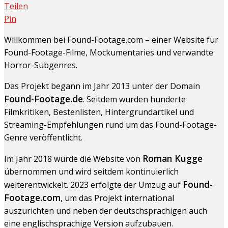
Teilen
Pin
Willkommen bei Found-Footage.com – einer Website für
Found-Footage-Filme, Mockumentaries und verwandte
Horror-Subgenres.
Das Projekt begann im Jahr 2013 unter der Domain
Found-Footage.de
. Seitdem wurden hunderte
Filmkritiken, Bestenlisten, Hintergrundartikel und
Streaming-Empfehlungen rund um das Found-Footage-
Genre veröffentlicht.
Roman Kugge
Im Jahr 2018 wurde die Website von
übernommen und wird seitdem kontinuierlich
Found-
weiterentwickelt. 2023 erfolgte der Umzug auf
Footage.com
, um das Projekt international
auszurichten und neben der deutschsprachigen auch
eine englischsprachige Version aufzubauen.