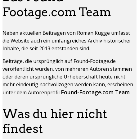
Footage.com Team
Neben aktuellen Beiträgen von Roman Kugge umfasst
die Website auch ein umfangreiches Archiv historischer
Inhalte, die seit 2013 entstanden sind.
Beiträge, die ursprünglich auf Found-Footage.de
veröffentlicht wurden, von mehreren Autoren stammen
oder deren ursprüngliche Urheberschaft heute nicht
mehr eindeutig nachvollzogen werden kann, erscheinen
Found-Footage.com Team
unter dem Autorenprofil
.
Was du hier nicht
findest