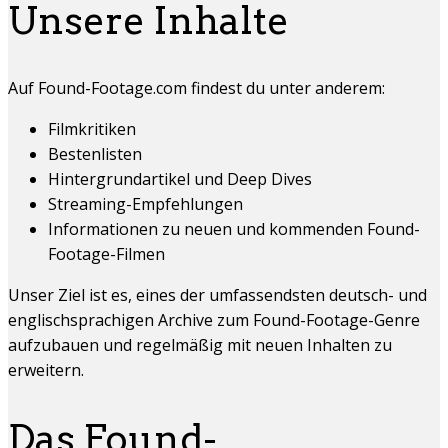
Unsere Inhalte
Auf Found-Footage.com findest du unter anderem:
Filmkritiken
Bestenlisten
Hintergrundartikel und Deep Dives
Streaming-Empfehlungen
Informationen zu neuen und kommenden Found-
Footage-Filmen
Unser Ziel ist es, eines der umfassendsten deutsch- und
englischsprachigen Archive zum Found-Footage-Genre
aufzubauen und regelmäßig mit neuen Inhalten zu
erweitern.
Das Found-