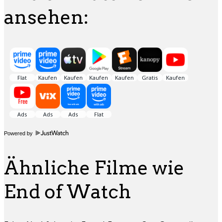
ansehen:
Powered by
Ähnliche Filme wie
End of Watch