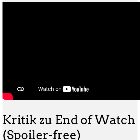
Kritik zu End of Watch
(Spoiler-free)