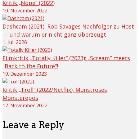
Kritik „Nope“ (2022)
10. November 2022
Dashcam (2021): Rob Savages Nachfolger zu Host
— und warum er nicht ganz überzeugt
1. Juli 2026
Filmkritik „Totally Killer“ (2023): „Scream“ meets
„Back to the Future“!
19. Dezember 2023
Kritik „Troll“ (2022/Netflix): Monströses
Monsterepos
17. November 2022
Leave a Reply