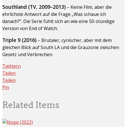
Southland (TV, 2009–2013)
– Keine Film, aber die
ehrlichste Antwort auf die Frage „Was schaue ich
danach?“. Die Serie fühlt sich an wie eine 50-stündige
Version von End of Watch.
Triple 9 (2016)
– Brutaler, cynischer, aber mit dem
gleichen Blick auf South LA und die Grauzone zwischen
Gesetz und Verbrechen.
Twittern
Teilen
Teilen
Pin
Related Items