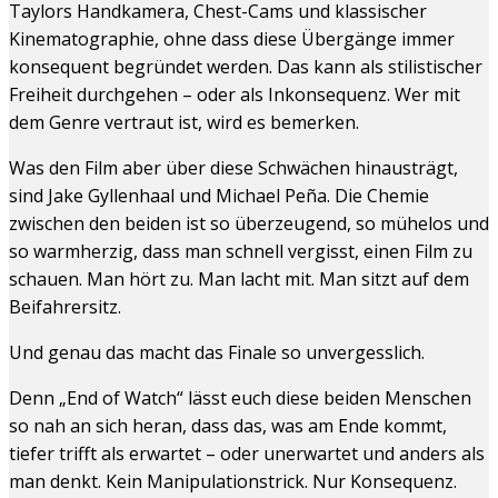
Taylors Handkamera, Chest-Cams und klassischer
Kinematographie, ohne dass diese Übergänge immer
konsequent begründet werden. Das kann als stilistischer
Freiheit durchgehen – oder als Inkonsequenz. Wer mit
dem Genre vertraut ist, wird es bemerken.
Was den Film aber über diese Schwächen hinausträgt,
sind Jake Gyllenhaal und Michael Peña. Die Chemie
zwischen den beiden ist so überzeugend, so mühelos und
so warmherzig, dass man schnell vergisst, einen Film zu
schauen. Man hört zu. Man lacht mit. Man sitzt auf dem
Beifahrersitz.
Und genau das macht das Finale so unvergesslich.
Denn „End of Watch“ lässt euch diese beiden Menschen
so nah an sich heran, dass das, was am Ende kommt,
tiefer trifft als erwartet – oder unerwartet und anders als
man denkt. Kein Manipulationstrick. Nur Konsequenz.