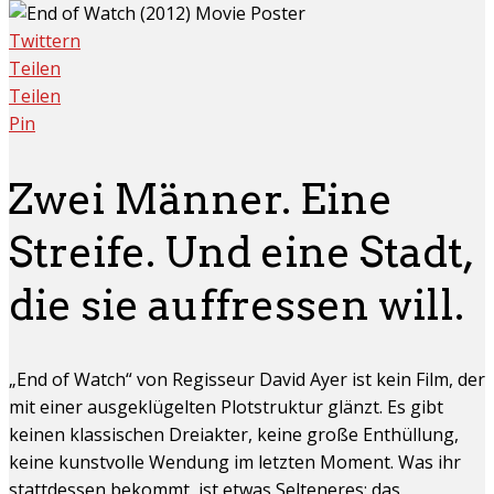
Twittern
Teilen
Teilen
Pin
Zwei Männer. Eine
Streife. Und eine Stadt,
die sie auffressen will.
„End of Watch“ von Regisseur David Ayer ist kein Film, der
mit einer ausgeklügelten Plotstruktur glänzt. Es gibt
keinen klassischen Dreiakter, keine große Enthüllung,
keine kunstvolle Wendung im letzten Moment. Was ihr
stattdessen bekommt, ist etwas Selteneres: das