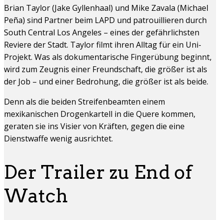
Brian Taylor (Jake Gyllenhaal) und Mike Zavala (Michael
Peña) sind Partner beim LAPD und patrouillieren durch
South Central Los Angeles – eines der gefährlichsten
Reviere der Stadt. Taylor filmt ihren Alltag für ein Uni-
Projekt. Was als dokumentarische Fingerübung beginnt,
wird zum Zeugnis einer Freundschaft, die größer ist als
der Job – und einer Bedrohung, die größer ist als beide.
Denn als die beiden Streifenbeamten einem
mexikanischen Drogenkartell in die Quere kommen,
geraten sie ins Visier von Kräften, gegen die eine
Dienstwaffe wenig ausrichtet.
Der Trailer zu End of
Watch