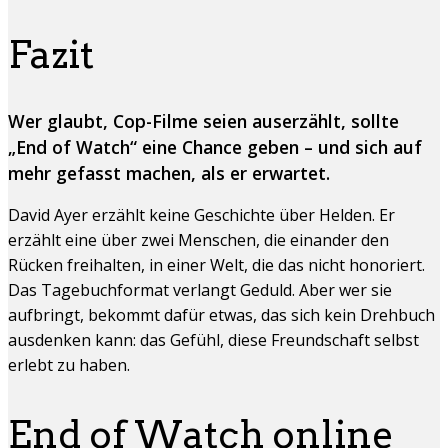
Fazit
Wer glaubt, Cop-Filme seien auserzählt, sollte
„End of Watch“ eine Chance geben – und sich auf
mehr gefasst machen, als er erwartet.
David Ayer erzählt keine Geschichte über Helden. Er
erzählt eine über zwei Menschen, die einander den
Rücken freihalten, in einer Welt, die das nicht honoriert.
Das Tagebuchformat verlangt Geduld. Aber wer sie
aufbringt, bekommt dafür etwas, das sich kein Drehbuch
ausdenken kann: das Gefühl, diese Freundschaft selbst
erlebt zu haben.
End of Watch online