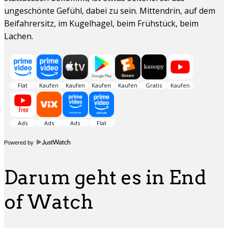
ungeschönte Gefühl, dabei zu sein. Mittendrin, auf dem
Beifahrersitz, im Kugelhagel, beim Frühstück, beim
Lachen.
Powered by
Darum geht es in End
of Watch