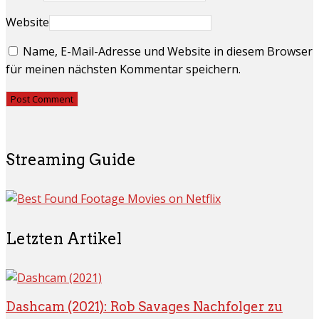
Website
Name, E-Mail-Adresse und Website in diesem Browser
für meinen nächsten Kommentar speichern.
Streaming Guide
Letzten Artikel
Dashcam (2021): Rob Savages Nachfolger zu