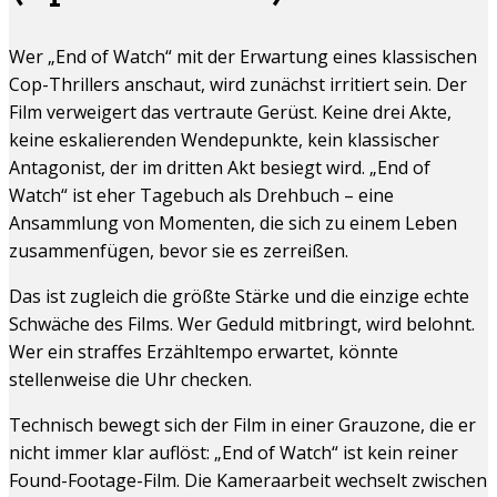
Wer „End of Watch“ mit der Erwartung eines klassischen
Cop-Thrillers anschaut, wird zunächst irritiert sein. Der
Film verweigert das vertraute Gerüst. Keine drei Akte,
keine eskalierenden Wendepunkte, kein klassischer
Antagonist, der im dritten Akt besiegt wird. „End of
Watch“ ist eher Tagebuch als Drehbuch – eine
Ansammlung von Momenten, die sich zu einem Leben
zusammenfügen, bevor sie es zerreißen.
Das ist zugleich die größte Stärke und die einzige echte
Schwäche des Films. Wer Geduld mitbringt, wird belohnt.
Wer ein straffes Erzähltempo erwartet, könnte
stellenweise die Uhr checken.
Technisch bewegt sich der Film in einer Grauzone, die er
nicht immer klar auflöst: „End of Watch“ ist kein reiner
Found-Footage-Film. Die Kameraarbeit wechselt zwischen