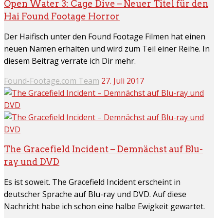
Open Water 3: Cage Dive – Neuer Titel für den
Hai Found Footage Horror
Der Haifisch unter den Found Footage Filmen hat einen
neuen Namen erhalten und wird zum Teil einer Reihe. In
diesem Beitrag verrate ich Dir mehr.
Found-Footage.com Team
27. Juli 2017
The Gracefield Incident – Demnächst auf Blu-
ray und DVD
Es ist soweit. The Gracefield Incident erscheint in
deutscher Sprache auf Blu-ray und DVD. Auf diese
Nachricht habe ich schon eine halbe Ewigkeit gewartet.