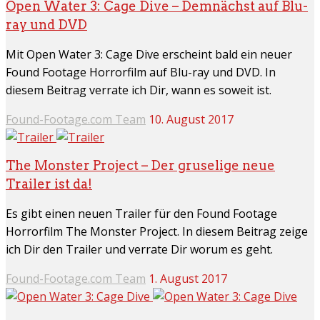
Open Water 3: Cage Dive – Demnächst auf Blu-
ray und DVD
Mit Open Water 3: Cage Dive erscheint bald ein neuer
Found Footage Horrorfilm auf Blu-ray und DVD. In
diesem Beitrag verrate ich Dir, wann es soweit ist.
Found-Footage.com Team
10. August 2017
The Monster Project – Der gruselige neue
Trailer ist da!
Es gibt einen neuen Trailer für den Found Footage
Horrorfilm The Monster Project. In diesem Beitrag zeige
ich Dir den Trailer und verrate Dir worum es geht.
Found-Footage.com Team
1. August 2017