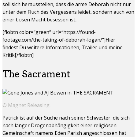
soll sich herausstellen, dass die arme Deborah nicht nur
unter dem Fluch des Vergessens leidet, sondern auch von
einer bösen Macht besessen ist…
[flobtn color=“green“ url=“https://found-
footage.com/the-taking-of-deborah-logan/“]Hier
findest Du weitere Informationen, Trailer und meine
Kritik[/flobtn]
The Sacrament
© Magnet Releasing.
Patrick ist auf der Suche nach seiner Schwester, die sich
nach langer Drogenabhängigkeit einer religiösen
Gemeinschaft namens Eden Parish angeschlossen hat