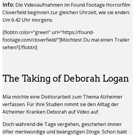
Info:
Die Videoaufnahmen im Found Footage Horrorfilm
Cloverfield beginnen zur gleichen Uhrzeit, wie sie enden:
Um 6.42 Uhr morgens.
[flobtn color=“green“ url=“https://found-
footage.com/cloverfield/“]Möchtest Du mal einen Trailer
sehen?[/flobtn]
The Taking of Deborah Logan
Mia möchte eine Doktorarbeit zum Thema Alzheimer
verfassen. Für ihre Studien nimmt sie den Alltag der
Alzheimer Kranken Deborah auf Video auf.
Doch während die Tage vergehen, geschehen immer
öfter merkwürdige und beängstigen Dinge. Schon bald