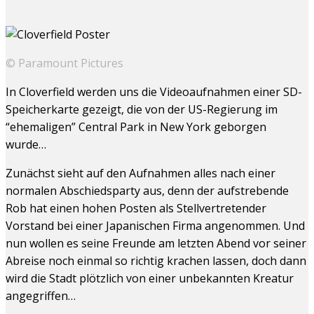
© Paramount Pictures
In Cloverfield werden uns die Videoaufnahmen einer SD-
Speicherkarte gezeigt, die von der US-Regierung im
“ehemaligen” Central Park in New York geborgen
wurde…
Zunächst sieht auf den Aufnahmen alles nach einer
normalen Abschiedsparty aus, denn der aufstrebende
Rob hat einen hohen Posten als Stellvertretender
Vorstand bei einer Japanischen Firma angenommen. Und
nun wollen es seine Freunde am letzten Abend vor seiner
Abreise noch einmal so richtig krachen lassen, doch dann
wird die Stadt plötzlich von einer unbekannten Kreatur
angegriffen…