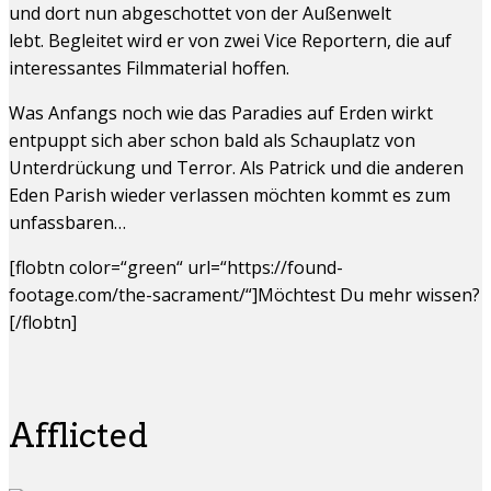
und dort nun abgeschottet von der Außenwelt
lebt.
Begleitet wird er von zwei Vice Reportern, die auf
interessantes Filmmaterial hoffen.
Was Anfangs noch wie das Paradies auf Erden wirkt
entpuppt sich aber schon bald als Schauplatz von
Unterdrückung und Terror. Als Patrick und die anderen
Eden Parish wieder verlassen möchten kommt es zum
unfassbaren…
[flobtn color=“green“ url=“https://found-
footage.com/the-sacrament/“]Möchtest Du mehr wissen?
[/flobtn]
Afflicted