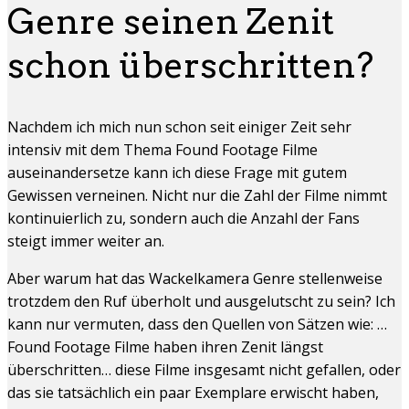
Genre seinen Zenit
schon überschritten?
Nachdem ich mich nun schon seit einiger Zeit sehr
intensiv mit dem Thema Found Footage Filme
auseinandersetze kann ich diese Frage mit gutem
Gewissen verneinen. Nicht nur die Zahl der Filme nimmt
kontinuierlich zu, sondern auch die Anzahl der Fans
steigt immer weiter an.
Aber warum hat das Wackelkamera Genre stellenweise
trotzdem den Ruf überholt und ausgelutscht zu sein? Ich
kann nur vermuten, dass den Quellen von Sätzen wie: …
Found Footage Filme haben ihren Zenit längst
überschritten… diese Filme insgesamt nicht gefallen, oder
das sie tatsächlich ein paar Exemplare erwischt haben,