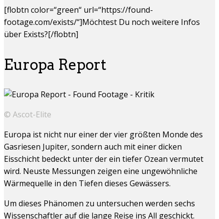
[flobtn color=“green“ url=“https://found-
footage.com/exists/“]Möchtest Du noch weitere Infos
über Exists?[/flobtn]
Europa Report
© Ascot-Elite
Europa ist nicht nur einer der vier größten Monde des
Gasriesen Jupiter, sondern auch mit einer dicken
Eisschicht bedeckt unter der ein tiefer Ozean vermutet
wird. Neuste Messungen zeigen eine ungewöhnliche
Wärmequelle in den Tiefen dieses Gewässers.
Um dieses Phänomen zu untersuchen werden sechs
Wissenschaftler auf die lange Reise ins All geschickt.