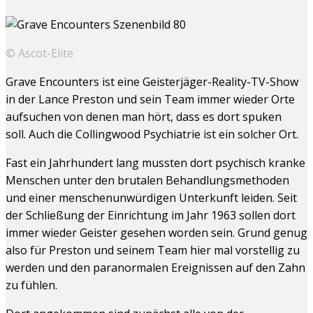
© Ascot-Elite
Grave Encounters ist eine Geisterjäger-Reality-TV-Show
in der Lance Preston und sein Team immer wieder Orte
aufsuchen von denen man hört, dass es dort spuken
soll. Auch die Collingwood Psychiatrie ist ein solcher Ort.
Fast ein Jahrhundert lang mussten dort psychisch kranke
Menschen unter den brutalen Behandlungsmethoden
und einer menschenunwürdigen Unterkunft leiden. Seit
der Schließung der Einrichtung im Jahr 1963 sollen dort
immer wieder Geister gesehen worden sein. Grund genug
also für Preston und seinem Team hier mal vorstellig zu
werden und den paranormalen Ereignissen auf den Zahn
zu fühlen.