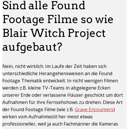
Sind alle Found
Footage Filme so wie
Blair Witch Project
aufgebaut?
Nein, nicht wirklich. Im Laufe der Zeit haben sich
unterschiedliche Herangehensweisen an die Found
Footage Thematik entwickelt. In nicht wenigen Filmen
werden z.B. kleine TV-Teams in abgelegene Ecken
unserer Erde oder verlassene Häuser geschickt um dort
Aufnahmen für ihre Fernsehshows zu drehen. Diese Art
der Found Footage Filme (wie z.B.
Grave Encounters
)
wirken vom Aufnahmestil her meist etwas
professioneller, weil ja auch Fachmänner die Kameras