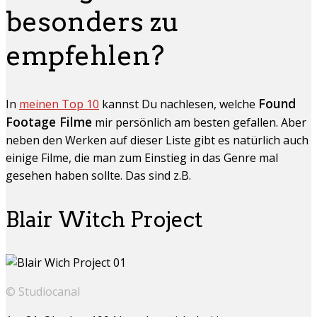
besonders zu
empfehlen?
Found
In
meinen Top 10
kannst Du nachlesen, welche
Footage Filme
mir persönlich am besten gefallen. Aber
neben den Werken auf dieser Liste gibt es natürlich auch
einige Filme, die man zum Einstieg in das Genre mal
gesehen haben sollte. Das sind z.B.
Blair Witch Project
© Studiocanal