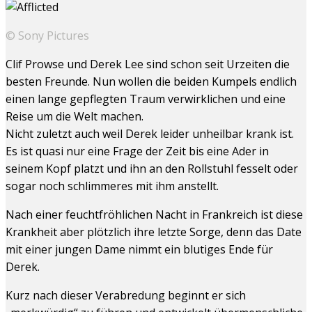
© Sony Pictures
Clif Prowse und Derek Lee sind schon seit Urzeiten die
besten Freunde. Nun wollen die beiden Kumpels endlich
einen lange gepflegten Traum verwirklichen und eine
Reise um die Welt machen.
Nicht zuletzt auch weil Derek leider unheilbar krank ist.
Es ist quasi nur eine Frage der Zeit bis eine Ader in
seinem Kopf platzt und ihn an den Rollstuhl fesselt oder
sogar noch schlimmeres mit ihm anstellt.
Nach einer feuchtfröhlichen Nacht in Frankreich ist diese
Krankheit aber plötzlich ihre letzte Sorge, denn das Date
mit einer jungen Dame nimmt ein blutiges Ende für
Derek.
Kurz nach dieser Verabredung beginnt er sich