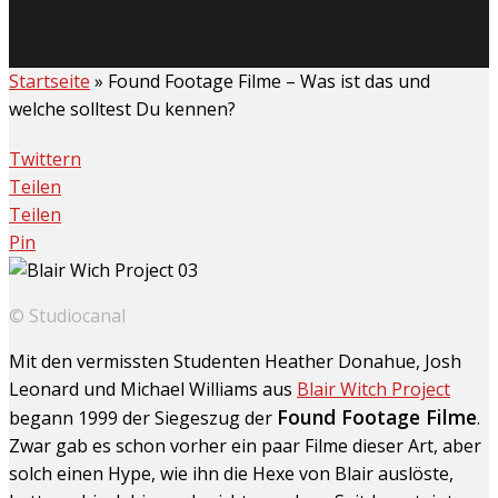
Startseite
»
Found Footage Filme – Was ist das und
welche solltest Du kennen?
Twittern
Teilen
Teilen
Pin
© Studiocanal
Mit den vermissten Studenten Heather Donahue, Josh
Leonard und Michael Williams aus
Blair Witch Project
Found Footage Filme
begann 1999 der Siegeszug der
.
Zwar gab es schon vorher ein paar Filme dieser Art, aber
solch einen Hype, wie ihn die Hexe von Blair auslöste,