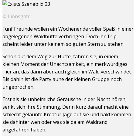
© Lionsgate
Fünf Freunde wollen ein Wochenende voller Spaß in einer
abgelegenen Waldhütte verbringen. Doch ihr Trip
scheint leider unter keinem so guten Stern zu stehen.
Schon auf dem Weg zur Hütte, fahren sie, in einem
kleinen Moment der Unachtsamkeit, ein merkwürdiges
Tier an, das dann aber auch gleich im Wald verschwindet.
Bis dahin ist die Partylaune der kleinen Gruppe noch
ungebrochen.
Erst als sie unheimliche Geräusche in der Nacht hören,
senkt sich ihre Stimmung. Denn kurz darauf macht eine
schlecht gelaunte Kreatur Jagd auf sie und bald kommen
sie dahinter wen oder was sie da am Waldrand
angefahren haben.