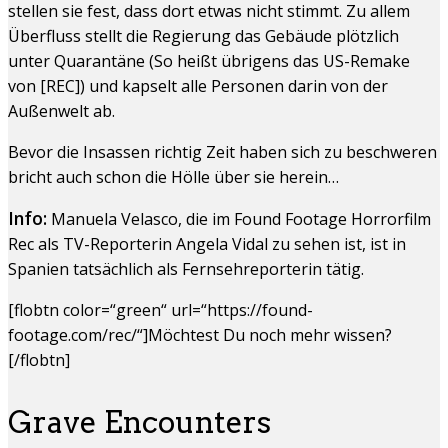
stellen sie fest, dass dort etwas nicht stimmt. Zu allem
Überfluss stellt die Regierung das Gebäude plötzlich
unter Quarantäne (So heißt übrigens das US-Remake
von [REC]) und kapselt alle Personen darin von der
Außenwelt ab.
Bevor die Insassen richtig Zeit haben sich zu beschweren
bricht auch schon die Hölle über sie herein…
Info:
Manuela Velasco, die im Found Footage Horrorfilm
Rec als TV-Reporterin Angela Vidal zu sehen ist, ist in
Spanien tatsächlich als Fernsehreporterin tätig.
[flobtn color=“green“ url=“https://found-
footage.com/rec/“]Möchtest Du noch mehr wissen?
[/flobtn]
Grave Encounters