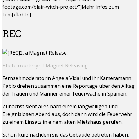
footage.com/blair-witch-project/“]Mehr Infos zum
Film[/flobtn]
REC
Photo courtesy of Magnet Releasing.
Fernsehmoderatorin Angela Vidal und ihr Kameramann
Pablo drehen zusammen eine Reportage über den Alltag
der Frauen und Männer einer Feuerwache in Spanien.
Zunächst sieht alles nach einem langweiligen und
Ereignislosen Abend aus, doch dann wird die Feuerwehr
zu einem Einsatz in einem alten Mietshaus gerufen.
Schon kurz nachdem sie das Gebäude betreten haben,