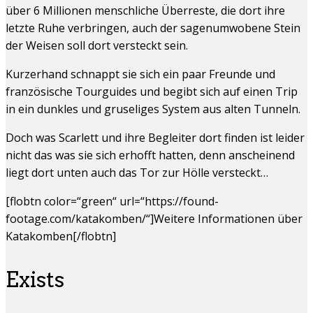
über 6 Millionen menschliche Überreste, die dort ihre
letzte Ruhe verbringen, auch der sagenumwobene Stein
der Weisen soll dort versteckt sein.
Kurzerhand schnappt sie sich ein paar Freunde und
französische Tourguides und begibt sich auf einen Trip
in ein dunkles und gruseliges System aus alten Tunneln.
Doch was Scarlett und ihre Begleiter dort finden ist leider
nicht das was sie sich erhofft hatten, denn anscheinend
liegt dort unten auch das Tor zur Hölle versteckt…
[flobtn color=“green“ url=“https://found-
footage.com/katakomben/“]Weitere Informationen über
Katakomben[/flobtn]
Exists