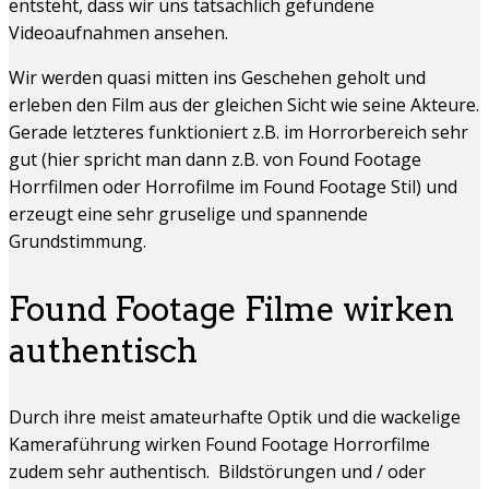
entsteht, dass wir uns tatsächlich gefundene
Videoaufnahmen ansehen.
Wir werden quasi mitten ins Geschehen geholt und
erleben den Film aus der gleichen Sicht wie seine Akteure.
Gerade letzteres funktioniert z.B. im Horrorbereich sehr
gut (hier spricht man dann z.B. von Found Footage
Horrfilmen oder Horrofilme im Found Footage Stil) und
erzeugt eine sehr gruselige und spannende
Grundstimmung.
Found Footage Filme wirken
authentisch
Durch ihre meist amateurhafte Optik und die wackelige
Kameraführung wirken Found Footage Horrorfilme
zudem sehr authentisch. Bildstörungen und / oder