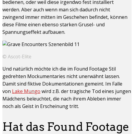
bedienen, oder weil diese irgendwo fest installiert
werden. Aber auch wenn man sich dadurch nicht
zwingend immer mitten im Geschehen befindet, können
diese Filme einen ebenso starken Grusel- und
Spannungseffekt aufbauen.
© Ascot-Elite
Und natürlich möchte ich die im Found Footage Stil
gedrehten Mockumentaries nicht unerwähnt lassen.
Damit sind fiktive Dokumentationen gemeint. Im Falle
von
Lake Mungo
wird z.B. der tragische Tod eines jungen
Mädchens beleuchtet, die nach ihrem Ableben immer
noch als Geist in Erscheinung tritt.
Hat das Found Footage