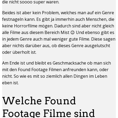
die nicht soooo super waren.
Beides ist aber kein Problem, welches man auf ein Genre
festnageln kann. Es gibt ja immerhin auch Menschen, die
keine Horrorfilme mögen. Dadurch sind aber nicht gleich
alle Filme aus diesem Bereich Mist 😉 Und ebenso gibt es
in jedem Genre auch mal weniger gute Filme. Diese sagen
aber nichts darüber aus, ob dieses Genre ausgelutscht
oder überholt ist.
Am Ende ist und bleibt es Geschmacksache ob man sich
mit den Found Footage Filmen anfreunden kann, oder
nicht. So wie es mit so ziemlich allen Dingen im Leben
eben ist.
Welche Found
Footage Filme sind