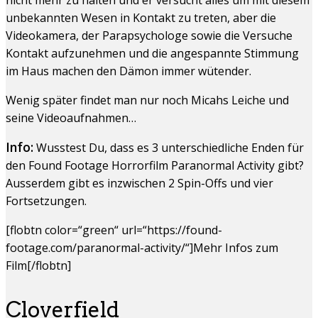
unbekannten Wesen in Kontakt zu treten, aber die
Videokamera, der Parapsychologe sowie die Versuche
Kontakt aufzunehmen und die angespannte Stimmung
im Haus machen den Dämon immer wütender.
Wenig später findet man nur noch Micahs Leiche und
seine Videoaufnahmen…
Info:
Wusstest Du, dass es 3 unterschiedliche Enden für
den Found Footage Horrorfilm Paranormal Activity gibt?
Ausserdem gibt es inzwischen 2 Spin-Offs und vier
Fortsetzungen.
[flobtn color=“green“ url=“https://found-
footage.com/paranormal-activity/“]Mehr Infos zum
Film[/flobtn]
Cloverfield