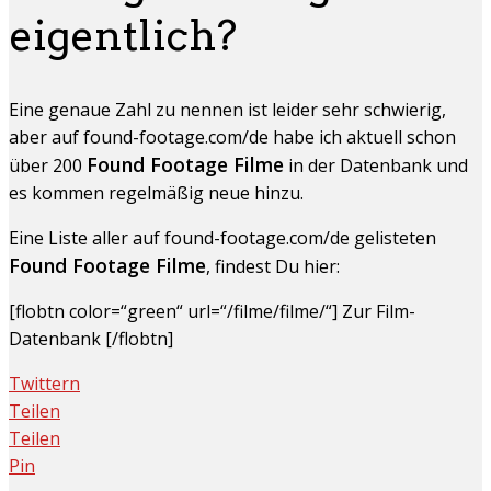
eigentlich?
Eine genaue Zahl zu nennen ist leider sehr schwierig,
aber auf found-footage.com/de habe ich aktuell schon
Found Footage Filme
über 200
in der Datenbank und
es kommen regelmäßig neue hinzu.
Eine Liste aller auf found-footage.com/de gelisteten
Found Footage Filme
, findest Du hier:
[flobtn color=“green“ url=“/filme/filme/“] Zur Film-
Datenbank [/flobtn]
Twittern
Teilen
Teilen
Pin