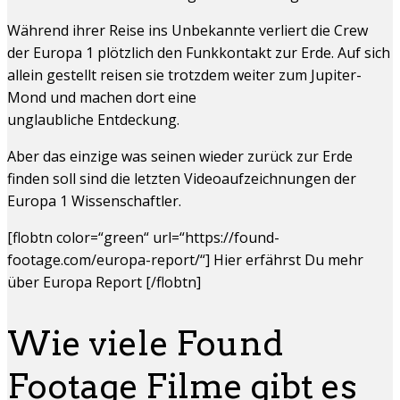
Während ihrer Reise ins Unbekannte verliert die Crew
der Europa 1 plötzlich den Funkkontakt zur Erde. Auf sich
allein gestellt reisen sie trotzdem weiter zum Jupiter-
Mond und machen dort eine
unglaubliche Entdeckung.
Aber das einzige was seinen wieder zurück zur Erde
finden soll sind die letzten Videoaufzeichnungen der
Europa 1 Wissenschaftler.
[flobtn color=“green“ url=“https://found-
footage.com/europa-report/“] Hier erfährst Du mehr
über Europa Report [/flobtn]
Wie viele Found
Footage Filme gibt es