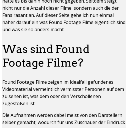
hatte es bis dahin noch nicht gegeben. Seitdem steigt
nicht nur die Anzahl dieser Filme, sondern auch die der
Fans rasant an. Auf dieser Seite gehe ich nun einmal
näher darauf ein was Found Footage Filme eigentlich sind
und was sie so anders macht.
Was sind Found
Footage Filme?
Found Footage Filme zeigen im Idealfall gefundenes
Videomaterial vermeintlich vermisster Personen auf dem
zu sehen ist, was dem oder den Verschollenen
zugestoßen ist.
Die Aufnahmen werden dabei meist von den Darstellern
selber gemacht, wodurch für uns Zuschauer der Eindruck