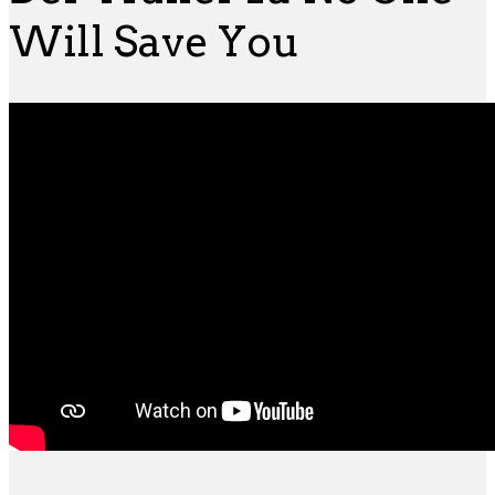
Will Save You