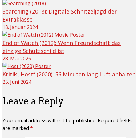
Searching (2018): Digitale Schnitzeljagd der
Extraklasse
18. Januar 2024
End of Watch (2012): Wenn Freundschaft das
einzige Schutzschild ist
28. Mai 2026
Kritik „Host“ (2020): 56 Minuten lang Luft anhalten
25. Juni 2024
Leave a Reply
Your email address will not be published. Required fields
are marked
*