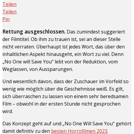
Teilen
Teilen
Pin
Rettung ausgeschlossen.
Das zumindest suggeriert
der Filmtitel. Ob ihm zu trauen ist, sei an dieser Stelle
nicht verraten. Überhaupt ist jedes Wort, das über den
inhaltlichen Aspekt hinausgeht, ein Wort zu viel. Denn
„No One will Save You“ lebt von der Reduktion, vom
Weglassen, von Aussparungen.
Und wesentlich davon, dass der Zuschauer im Vorfeld so
wenig wie möglich über die Geschehnisse weiß. Es gilt,
sich überraschen zu lassen von einem sehr beredsamen
Film – obwohl in der ersten Stunde nicht gesprochen
wird.
Das Konzept geht auf und „No One Will Save You“ gehört
damit definitiv zu den
besten Horrofilmen 2023
.