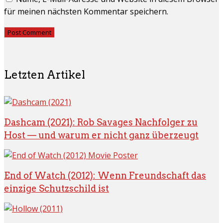
für meinen nächsten Kommentar speichern.
Letzten Artikel
Dashcam (2021): Rob Savages Nachfolger zu
Host — und warum er nicht ganz überzeugt
End of Watch (2012): Wenn Freundschaft das
einzige Schutzschild ist