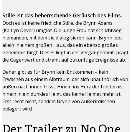
Stille ist das beherrschende Geräusch des Films.
Doch es ist keine friedliche Stille, die Brynn Adams
(Kaitlyn Dever) umgibt. Die junge Frau hat schlichtweg
niemanden, mit dem sie dialogisieren kann. Brynn lebt
allein in einem großen Haus, das ein ebenso großes
Geheimnis birgt. Dieses liegt in der Vergangenheit, prägt
die Gegenwart und strahlt auf zukünftige Ereignisse ab.
Daher gibt es für Brynn kein Entkommen – kein
Erwachen aus einem Albtraum, der sich unaufhörlich von
außen nach innen frisst. Hinein ins Herz der Finsternis,
hinein in ein dunkles Heim, das keine Heimat mehr ist.
Erst recht nicht, seitdem Brynn von Außerirdischen
belagert wird.
Der Trailer zu No One