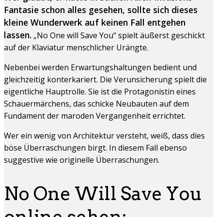
Fantasie schon alles gesehen, sollte sich dieses
kleine Wunderwerk auf keinen Fall entgehen
lassen.
„No One will Save You“ spielt äußerst geschickt
auf der Klaviatur menschlicher Urängte.
Nebenbei werden Erwartungshaltungen bedient und
gleichzeitig konterkariert. Die Verunsicherung spielt die
eigentliche Hauptrolle. Sie ist die Protagonistin eines
Schauermärchens, das schicke Neubauten auf dem
Fundament der maroden Vergangenheit errichtet.
Wer ein wenig von Architektur versteht, weiß, dass dies
böse Überraschungen birgt. In diesem Fall ebenso
suggestive wie originelle Überraschungen.
No One Will Save You
online sehen: