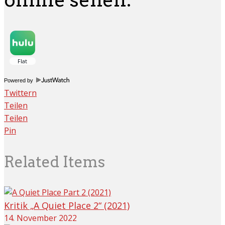
Powered by
Twittern
Teilen
Teilen
Pin
Related Items
Kritik „A Quiet Place 2“ (2021)
14. November 2022