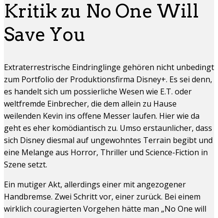
Kritik zu No One Will
Save You
Extraterrestrische Eindringlinge gehören nicht unbedingt
zum Portfolio der Produktionsfirma Disney+. Es sei denn,
es handelt sich um possierliche Wesen wie E.T. oder
weltfremde Einbrecher, die dem allein zu Hause
weilenden Kevin ins offene Messer laufen. Hier wie da
geht es eher komödiantisch zu. Umso erstaunlicher, dass
sich Disney diesmal auf ungewohntes Terrain begibt und
eine Melange aus Horror, Thriller und Science-Fiction in
Szene setzt.
Ein mutiger Akt, allerdings einer mit angezogener
Handbremse. Zwei Schritt vor, einer zurück. Bei einem
wirklich couragierten Vorgehen hätte man „No One will