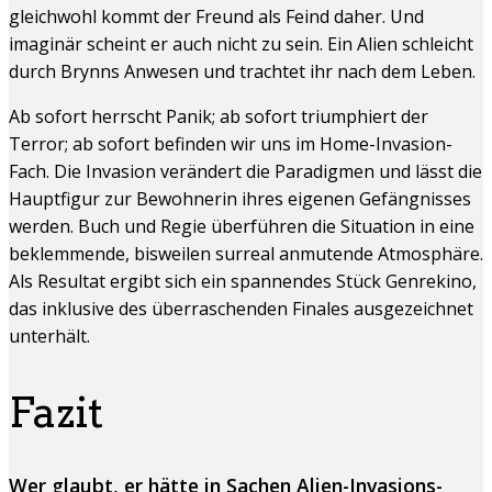
gleichwohl kommt der Freund als Feind daher. Und
imaginär scheint er auch nicht zu sein. Ein Alien schleicht
durch Brynns Anwesen und trachtet ihr nach dem Leben.
Ab sofort herrscht Panik; ab sofort triumphiert der
Terror; ab sofort befinden wir uns im Home-Invasion-
Fach. Die Invasion verändert die Paradigmen und lässt die
Hauptfigur zur Bewohnerin ihres eigenen Gefängnisses
werden. Buch und Regie überführen die Situation in eine
beklemmende, bisweilen surreal anmutende Atmosphäre.
Als Resultat ergibt sich ein spannendes Stück Genrekino,
das inklusive des überraschenden Finales ausgezeichnet
unterhält.
Fazit
Wer glaubt, er hätte in Sachen Alien-Invasions-