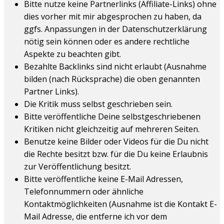
Bitte nutze keine Partnerlinks (Affiliate-Links) ohne
dies vorher mit mir abgesprochen zu haben, da
ggfs. Anpassungen in der Datenschutzerklärung
nötig sein können oder es andere rechtliche
Aspekte zu beachten gibt.
Bezahlte Backlinks sind nicht erlaubt (Ausnahme
bilden (nach Rücksprache) die oben genannten
Partner Links).
Die Kritik muss selbst geschrieben sein.
Bitte veröffentliche Deine selbstgeschriebenen
Kritiken nicht gleichzeitig auf mehreren Seiten.
Benutze keine Bilder oder Videos für die Du nicht
die Rechte besitzt bzw. für die Du keine Erlaubnis
zur Veröffentlichung besitzt.
Bitte veröffentliche keine E-Mail Adressen,
Telefonnummern oder ähnliche
Kontaktmöglichkeiten (Ausnahme ist die Kontakt E-
Mail Adresse, die entferne ich vor dem