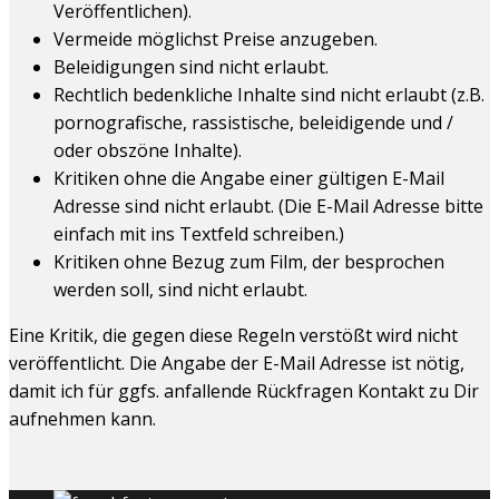
Veröffentlichen).
Vermeide möglichst Preise anzugeben.
Beleidigungen sind nicht erlaubt.
Rechtlich bedenkliche Inhalte sind nicht erlaubt (z.B.
pornografische, rassistische, beleidigende und /
oder obszöne Inhalte).
Kritiken ohne die Angabe einer gültigen E-Mail
Adresse sind nicht erlaubt. (Die E-Mail Adresse bitte
einfach mit ins Textfeld schreiben.)
Kritiken ohne Bezug zum Film, der besprochen
werden soll, sind nicht erlaubt.
Eine Kritik, die gegen diese Regeln verstößt wird nicht
veröffentlicht. Die Angabe der E-Mail Adresse ist nötig,
damit ich für ggfs. anfallende Rückfragen Kontakt zu Dir
aufnehmen kann.