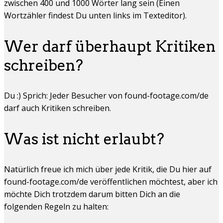
zwischen 400 und 1000 Wörter lang sein (Einen
Wortzähler findest Du unten links im Texteditor).
Wer darf überhaupt Kritiken
schreiben?
Du :) Sprich: Jeder Besucher von found-footage.com/de
darf auch Kritiken schreiben.
Was ist nicht erlaubt?
Natürlich freue ich mich über jede Kritik, die Du hier auf
found-footage.com/de veröffentlichen möchtest, aber ich
möchte Dich trotzdem darum bitten Dich an die
folgenden Regeln zu halten: