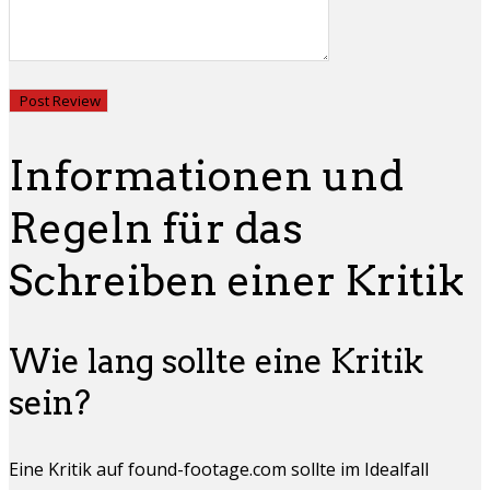
Informationen und
Regeln für das
Schreiben einer Kritik
Wie lang sollte eine Kritik
sein?
Eine Kritik auf found-footage.com sollte im Idealfall