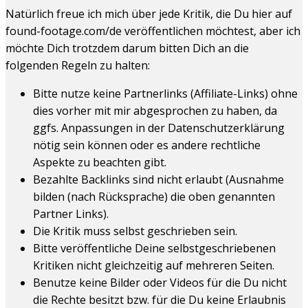
Natürlich freue ich mich über jede Kritik, die Du hier auf
found-footage.com/de veröffentlichen möchtest, aber ich
möchte Dich trotzdem darum bitten Dich an die
folgenden Regeln zu halten:
Bitte nutze keine Partnerlinks (Affiliate-Links) ohne
dies vorher mit mir abgesprochen zu haben, da
ggfs. Anpassungen in der Datenschutzerklärung
nötig sein können oder es andere rechtliche
Aspekte zu beachten gibt.
Bezahlte Backlinks sind nicht erlaubt (Ausnahme
bilden (nach Rücksprache) die oben genannten
Partner Links).
Die Kritik muss selbst geschrieben sein.
Bitte veröffentliche Deine selbstgeschriebenen
Kritiken nicht gleichzeitig auf mehreren Seiten.
Benutze keine Bilder oder Videos für die Du nicht
die Rechte besitzt bzw. für die Du keine Erlaubnis