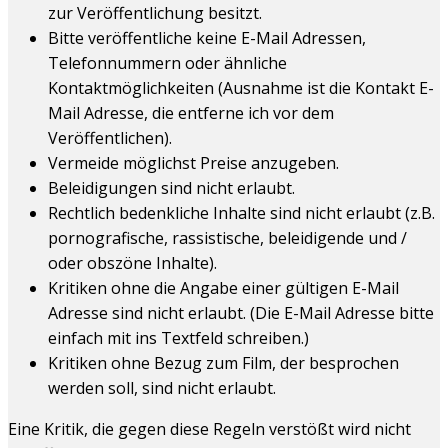
zur Veröffentlichung besitzt.
Bitte veröffentliche keine E-Mail Adressen,
Telefonnummern oder ähnliche
Kontaktmöglichkeiten (Ausnahme ist die Kontakt E-
Mail Adresse, die entferne ich vor dem
Veröffentlichen).
Vermeide möglichst Preise anzugeben.
Beleidigungen sind nicht erlaubt.
Rechtlich bedenkliche Inhalte sind nicht erlaubt (z.B.
pornografische, rassistische, beleidigende und /
oder obszöne Inhalte).
Kritiken ohne die Angabe einer gültigen E-Mail
Adresse sind nicht erlaubt. (Die E-Mail Adresse bitte
einfach mit ins Textfeld schreiben.)
Kritiken ohne Bezug zum Film, der besprochen
werden soll, sind nicht erlaubt.
Eine Kritik, die gegen diese Regeln verstößt wird nicht