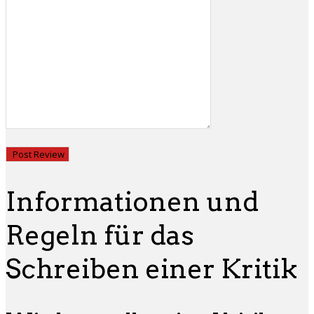
Informationen und
Regeln für das
Schreiben einer Kritik