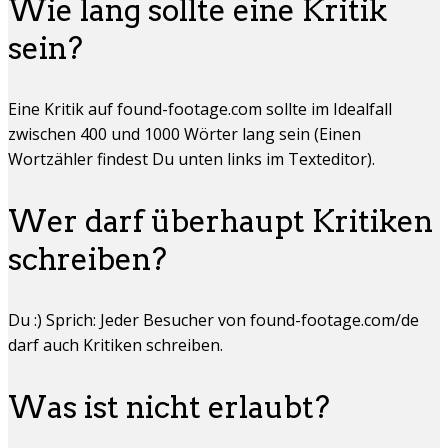
Wie lang sollte eine Kritik
sein?
Eine Kritik auf found-footage.com sollte im Idealfall
zwischen 400 und 1000 Wörter lang sein (Einen
Wortzähler findest Du unten links im Texteditor).
Wer darf überhaupt Kritiken
schreiben?
Du :) Sprich: Jeder Besucher von found-footage.com/de
darf auch Kritiken schreiben.
Was ist nicht erlaubt?