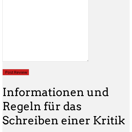
Informationen und
Regeln für das
Schreiben einer Kritik