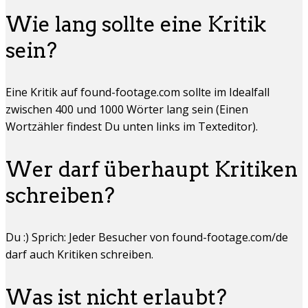
Wie lang sollte eine Kritik
sein?
Eine Kritik auf found-footage.com sollte im Idealfall
zwischen 400 und 1000 Wörter lang sein (Einen
Wortzähler findest Du unten links im Texteditor).
Wer darf überhaupt Kritiken
schreiben?
Du :) Sprich: Jeder Besucher von found-footage.com/de
darf auch Kritiken schreiben.
Was ist nicht erlaubt?