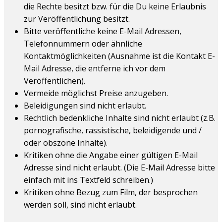
die Rechte besitzt bzw. für die Du keine Erlaubnis
zur Veröffentlichung besitzt.
Bitte veröffentliche keine E-Mail Adressen,
Telefonnummern oder ähnliche
Kontaktmöglichkeiten (Ausnahme ist die Kontakt E-
Mail Adresse, die entferne ich vor dem
Veröffentlichen).
Vermeide möglichst Preise anzugeben.
Beleidigungen sind nicht erlaubt.
Rechtlich bedenkliche Inhalte sind nicht erlaubt (z.B.
pornografische, rassistische, beleidigende und /
oder obszöne Inhalte).
Kritiken ohne die Angabe einer gültigen E-Mail
Adresse sind nicht erlaubt. (Die E-Mail Adresse bitte
einfach mit ins Textfeld schreiben.)
Kritiken ohne Bezug zum Film, der besprochen
werden soll, sind nicht erlaubt.