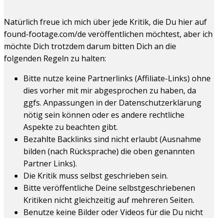
Natürlich freue ich mich über jede Kritik, die Du hier auf
found-footage.com/de veröffentlichen möchtest, aber ich
möchte Dich trotzdem darum bitten Dich an die
folgenden Regeln zu halten:
Bitte nutze keine Partnerlinks (Affiliate-Links) ohne
dies vorher mit mir abgesprochen zu haben, da
ggfs. Anpassungen in der Datenschutzerklärung
nötig sein können oder es andere rechtliche
Aspekte zu beachten gibt.
Bezahlte Backlinks sind nicht erlaubt (Ausnahme
bilden (nach Rücksprache) die oben genannten
Partner Links).
Die Kritik muss selbst geschrieben sein.
Bitte veröffentliche Deine selbstgeschriebenen
Kritiken nicht gleichzeitig auf mehreren Seiten.
Benutze keine Bilder oder Videos für die Du nicht