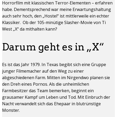
Horrorfilm mit klassischen Terror-Elementen – erfahren
habe. Dementsprechend war meine Erwartungshaltung
auch sehr hoch, den „Hostel“ ist mittlerweile ein echter
Klassiker. Ob der 105-minütige Slasher-Movie von Ti
West „X“ da mithalten kann?
Darum geht es in „X“
Es ist das Jahr 1979. In Texas begibt sich eine Gruppe
junger Filmemacher auf den Weg zu einer
abgeschiedenen Farm. Mitten im Nirgendwo planen sie
den Dreh eines Pornos. Als die unheimlichen
Farmbesitzer das Team bemerken, beginnt ein
grausamer Kampf um Leben und Tod. Mit Einbruch der
Nacht verwandelt sich das Ehepaar in blutrünstige
Monster.