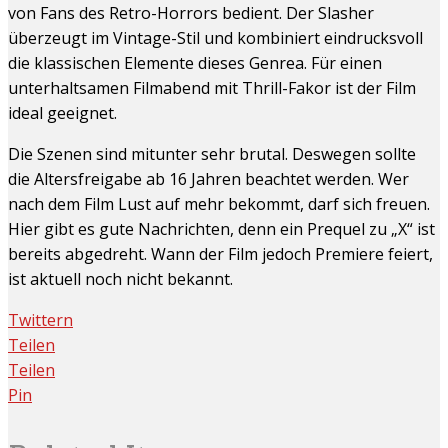
von Fans des Retro-Horrors bedient. Der Slasher
überzeugt im Vintage-Stil und kombiniert eindrucksvoll
die klassischen Elemente dieses Genrea. Für einen
unterhaltsamen Filmabend mit Thrill-Fakor ist der Film
ideal geeignet.
Die Szenen sind mitunter sehr brutal. Deswegen sollte
die Altersfreigabe ab 16 Jahren beachtet werden. Wer
nach dem Film Lust auf mehr bekommt, darf sich freuen.
Hier gibt es gute Nachrichten, denn ein Prequel zu „X“ ist
bereits abgedreht. Wann der Film jedoch Premiere feiert,
ist aktuell noch nicht bekannt.
Twittern
Teilen
Teilen
Pin