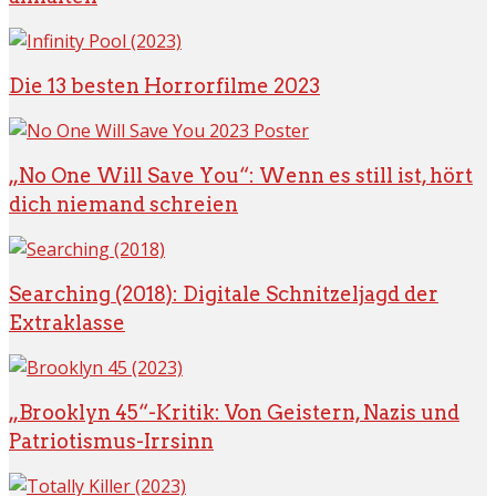
Die 13 besten Horrorfilme 2023
„No One Will Save You“: Wenn es still ist, hört
dich niemand schreien
Searching (2018): Digitale Schnitzeljagd der
Extraklasse
„Brooklyn 45“-Kritik: Von Geistern, Nazis und
Patriotismus-Irrsinn