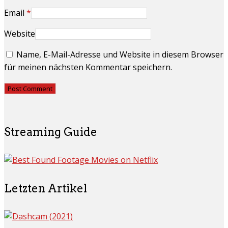
Email
*
Website
Name, E-Mail-Adresse und Website in diesem Browser
für meinen nächsten Kommentar speichern.
Streaming Guide
Letzten Artikel