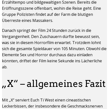
Erzähltempo und bildgewaltigen Szenen. Bereits die
Eröffnungsszene offenbart, wohin die Reise geht. Eine
Gruppe Polizisten findet auf der Farm die blutigen
Überreste eines Massakers.
Danach springt der Film 24 Stunden zurück in die
Vergangenheit. Den Zuschauern dürfte bewusst sein,
was sie in diesem Horrorfilm erwartet. Trotzdem lohnt
sich die gesamte Spieldauer von 105 Minuten. Obwohl die
Elemente Sex und Horror durchaus dazu einladen
könnten, driftet der Film keine Sekunde ins Lächerliche
ab.
„X“ – allgemeines Fazit
Mit „X“ serviert Euch Ti West einen cineastischen
Leckerbissen, der insbesondere die Geschmacksnerven