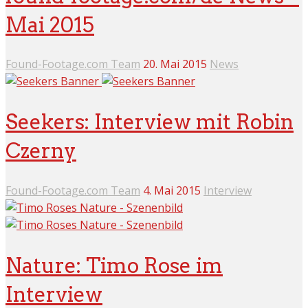
Mai 2015
Found-Footage.com Team
20. Mai 2015
News
Seekers: Interview mit Robin
Czerny
Found-Footage.com Team
4. Mai 2015
Interview
Nature: Timo Rose im
Interview