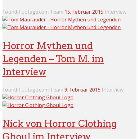
Found-Footage.com Team
15. Februar 2015
Interview
Horror Mythen und
Legenden – Tom M. im
Interview
Found-Footage.com Team
9. Februar 2015
Interview
Nick von Horror Clothing
Ghoul im Interview