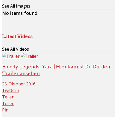
See All Images
No items found.
Latest Videos
See All Videos
Bloody Legends: Yara | Hier kannst Du Dir den
Trailer ansehen
25. Oktober 2016
Twittern
Teilen
Teilen
Pin