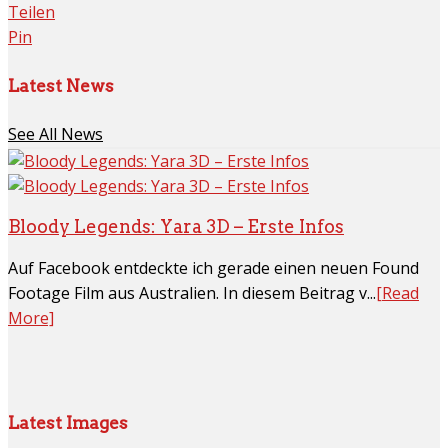
Teilen
Pin
Latest News
See All News
Bloody Legends: Yara 3D – Erste Infos
Auf Facebook entdeckte ich gerade einen neuen Found
Footage Film aus Australien. In diesem Beitrag v...
[Read
More]
Latest Images