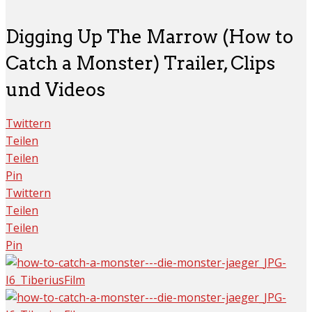
Digging Up The Marrow (How to
Catch a Monster) Trailer, Clips
und Videos
Twittern
Teilen
Teilen
Pin
Twittern
Teilen
Teilen
Pin