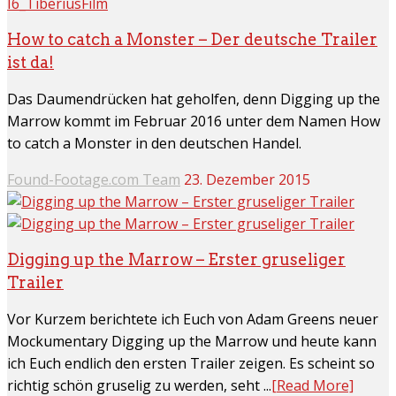
How to catch a Monster – Der deutsche Trailer
ist da!
Das Daumendrücken hat geholfen, denn Digging up the
Marrow kommt im Februar 2016 unter dem Namen How
to catch a Monster in den deutschen Handel.
Found-Footage.com Team
23. Dezember 2015
Digging up the Marrow – Erster gruseliger
Trailer
Vor Kurzem berichtete ich Euch von Adam Greens neuer
Mockumentary Digging up the Marrow und heute kann
ich Euch endlich den ersten Trailer zeigen. Es scheint so
richtig schön gruselig zu werden, seht ...
[Read More]