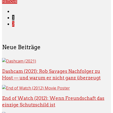
Remove
1
2
Neue Beiträge
Dashcam (2021): Rob Savages Nachfolger zu
Host — und warum er nicht ganz überzeugt
End of Watch (2012): Wenn Freundschaft das
einzige Schutzschild ist