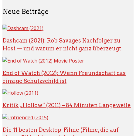
Neue Beiträge
Dashcam (2021): Rob Savages Nachfolger zu
Host — und warum er nicht ganz überzeugt
End of Watch (2012): Wenn Freundschaft das
einzige Schutzschild ist
Kritik „Hollow“ (2011) – 84 Minuten Langeweile
Die 11 besten Desktop-Filme (Filme, die auf