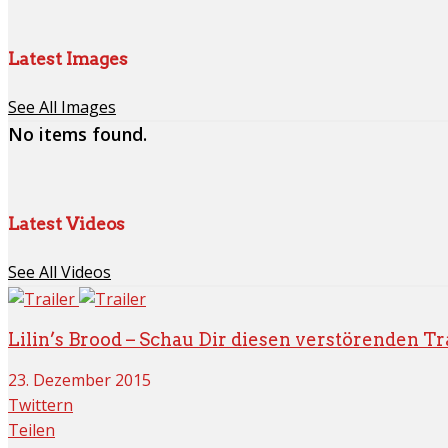
Latest Images
See All Images
No items found.
Latest Videos
See All Videos
Lilin’s Brood – Schau Dir diesen verstörenden Tra
23. Dezember 2015
Twittern
Teilen