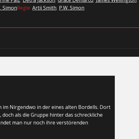
. Simon
Regie:
Artii Smith
,
P.W. Simon
 im Nirgendwo in der eines alten Bordells. Dort
, doch als die Gruppe hinter das schreckliche
findet man nur noch ihre verstörenden