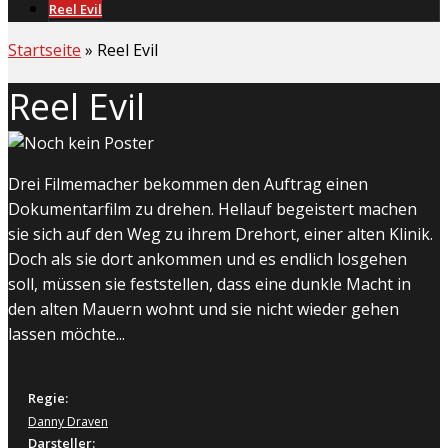
Reel Evil
Startseite
»
Reel Evil
Reel Evil
Drei Filmemacher bekommen den Auftrag einen
Dokumentarfilm zu drehen. Hellauf begeistert machen
sie sich auf den Weg zu ihrem Drehort, einer alten Klinik.
Doch als sie dort ankommen und es endlich losgehen
soll, müssen sie feststellen, dass eine dunkle Macht in
den alten Mauern wohnt und sie nicht wieder gehen
lassen möchte...
Regie:
Danny Draven
Darsteller: