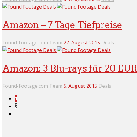
Amazon – 7 Tage Tiefpreise
Found-Footage.com Team
27. August 2015
Deals
Amazon: 3 Blu-rays für 20 EU
Found-Footage.com Team
5. August 2015
Deals
1
2