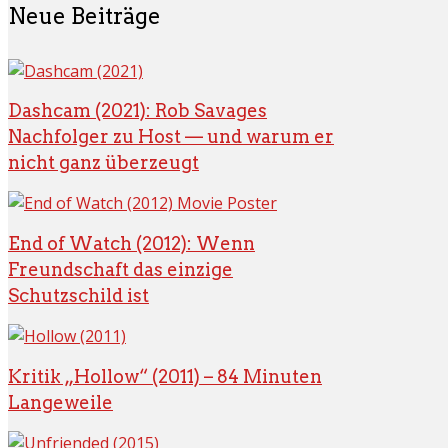
Neue Beiträge
Dashcam (2021): Rob Savages
Nachfolger zu Host — und warum er
nicht ganz überzeugt
End of Watch (2012): Wenn
Freundschaft das einzige
Schutzschild ist
Kritik „Hollow“ (2011) – 84 Minuten
Langeweile