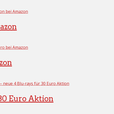
mazon
azon
30 Euro Aktion