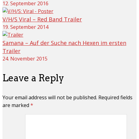
12. September 2016
V/H/S Viral – Red Band Trailer
19. September 2014
Samana – Auf der Suche nach Hexen im ersten
Trailer
24. November 2015
Leave a Reply
Your email address will not be published. Required fields
are marked
*