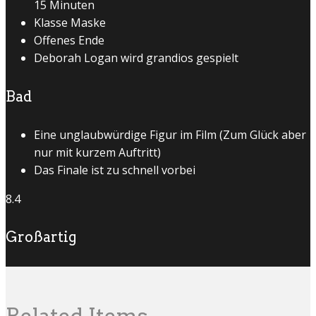
15 Minuten
Klasse Maske
Offenes Ende
Deborah Logan wird grandios gespielt
Bad
Eine unglaubwürdige Figur im Film (Zum Glück aber
nur mit kurzem Auftritt)
Das Finale ist zu schnell vorbei
8.4
Großartig
Related Items