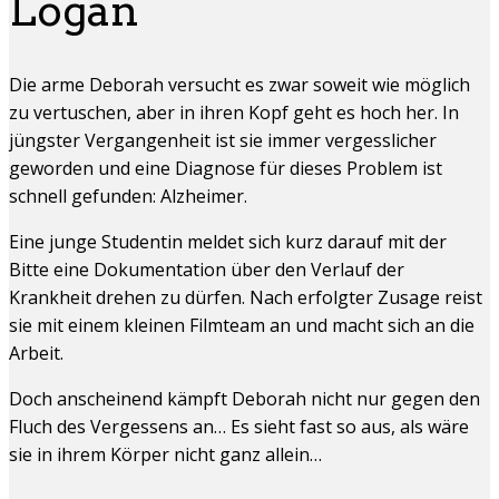
Logan
Die arme Deborah versucht es zwar soweit wie möglich
zu vertuschen, aber in ihren Kopf geht es hoch her. In
jüngster Vergangenheit ist sie immer vergesslicher
geworden und eine Diagnose für dieses Problem ist
schnell gefunden: Alzheimer.
Eine junge Studentin meldet sich kurz darauf mit der
Bitte eine Dokumentation über den Verlauf der
Krankheit drehen zu dürfen. Nach erfolgter Zusage reist
sie mit einem kleinen Filmteam an und macht sich an die
Arbeit.
Doch anscheinend kämpft Deborah nicht nur gegen den
Fluch des Vergessens an… Es sieht fast so aus, als wäre
sie in ihrem Körper nicht ganz allein…