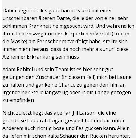
Dabei beginnt alles ganz harmlos und mit einer
unscheinbaren älteren Dame, die leider von einer sehr
schlimmen Krankheit heimgesucht wird. Und während ich
ihren Leidensweg und den körperlichen Verfall (Lob an
die Maske) am Fernseher mitverfolgt habe, stellte sich
immer mehr heraus, dass da noch mehr als „nur“ diese
Alzheimer Erkrankung sein muss.
Adam Robitel und sein Team ist es hier sehr gut
gelungen den Zuschauer (in diesem Fall) mich bei Laune
zu halten und gar keine Chance zu geben den Film an
irgendeiner Stelle langweilig oder in die Länge gezogen
zu empfinden.
Nicht zuletzt liegt das aber an Jill Larson, die eine
grandiose Deborah Logan gespielt hat und die unter
Anderem auch richtig böse und fies gucken kann. Allein
da liefen mir schon kalte Schauer den Rücken herunter.