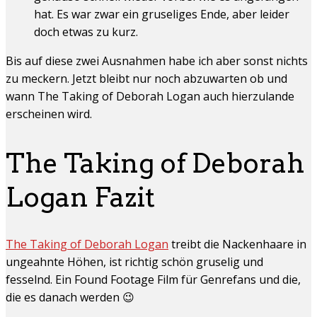
hat. Es war zwar ein gruseliges Ende, aber leider
doch etwas zu kurz.
Bis auf diese zwei Ausnahmen habe ich aber sonst nichts
zu meckern. Jetzt bleibt nur noch abzuwarten ob und
wann The Taking of Deborah Logan auch hierzulande
erscheinen wird.
The Taking of Deborah
Logan Fazit
The Taking of Deborah Logan
treibt die Nackenhaare in
ungeahnte Höhen, ist richtig schön gruselig und
fesselnd. Ein Found Footage Film für Genrefans und die,
die es danach werden 😉