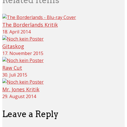
The Borderlands Kritik
18. April 2014
Gitaskog
17. November 2015
Raw Cut
30. Juli 2015
Mr. Jones Kritik
29. August 2014
Leave a Reply