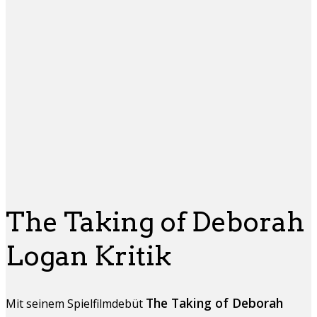
The Taking of Deborah
Logan Kritik
The Taking of Deborah
Mit seinem Spielfilmdebüt