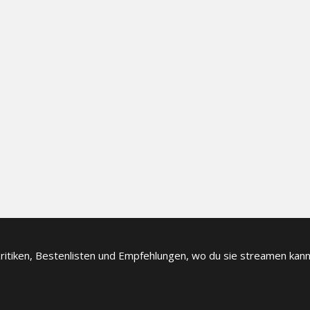
itiken, Bestenlisten und Empfehlungen, wo du sie streamen kanns