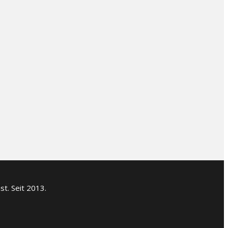
t. Seit 2013.