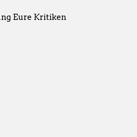
ng Eure Kritiken