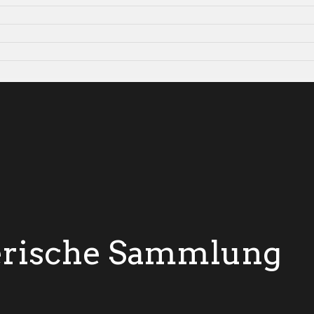
erische Sammlung