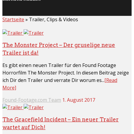
Startseite
»
Trailer, Clips & Videos
The Monster Project – Der gruselige neue
Trailer ist da!
Es gibt einen neuen Trailer für den Found Footage
Horrorfilm The Monster Project. In diesem Beitrag zeige
ich Dir den Trailer und verrate Dir worum es...
[Read
More]
Found-Footage.com Team
1. August 2017
The Gracefield Incident – Ein neuer Trailer
wartet auf Dich!