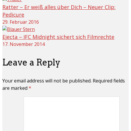
Ratter – Er weiß alles über Dich – Neuer Clip:
Pedicure
29. Februar 2016
Ejecta – IFC Midnight sichert sich Filmrechte
17. November 2014
Leave a Reply
Your email address will not be published. Required fields
are marked
*