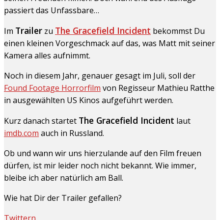
passiert das Unfassbare…
Trailer
The Gracefield Incident
Im
zu
bekommst Du
einen kleinen Vorgeschmack auf das, was Matt mit seiner
Kamera alles aufnimmt.
Noch in diesem Jahr, genauer gesagt im Juli, soll der
Found Footage Horrorfilm
von Regisseur Mathieu Ratthe
in ausgewählten US Kinos aufgeführt werden.
The Gracefield Incident
Kurz danach startet
laut
imdb.com
auch in Russland.
Ob und wann wir uns hierzulande auf den Film freuen
dürfen, ist mir leider noch nicht bekannt. Wie immer,
bleibe ich aber natürlich am Ball.
Wie hat Dir der Trailer gefallen?
Twittern