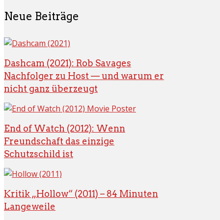
Neue Beiträge
Dashcam (2021): Rob Savages
Nachfolger zu Host — und warum er
nicht ganz überzeugt
End of Watch (2012): Wenn
Freundschaft das einzige
Schutzschild ist
Kritik „Hollow“ (2011) – 84 Minuten
Langeweile