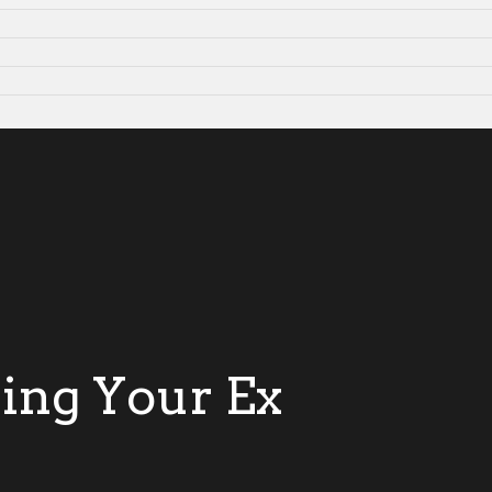
ling Your Ex