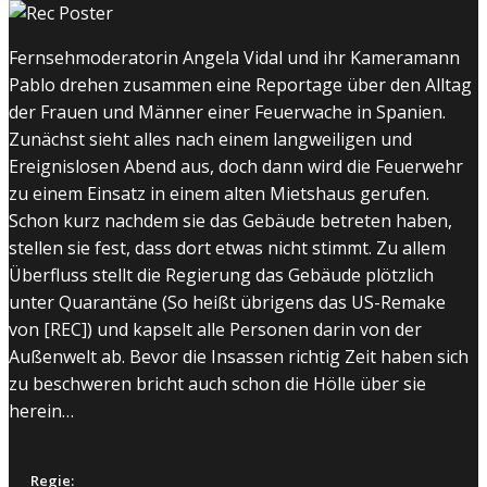
Fernsehmoderatorin Angela Vidal und ihr Kameramann
Pablo drehen zusammen eine Reportage über den Alltag
der Frauen und Männer einer Feuerwache in Spanien.
Zunächst sieht alles nach einem langweiligen und
Ereignislosen Abend aus, doch dann wird die Feuerwehr
zu einem Einsatz in einem alten Mietshaus gerufen.
Schon kurz nachdem sie das Gebäude betreten haben,
stellen sie fest, dass dort etwas nicht stimmt. Zu allem
Überfluss stellt die Regierung das Gebäude plötzlich
unter Quarantäne (So heißt übrigens das US-Remake
von [REC]) und kapselt alle Personen darin von der
Außenwelt ab. Bevor die Insassen richtig Zeit haben sich
zu beschweren bricht auch schon die Hölle über sie
herein…
Regie: