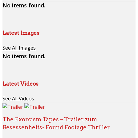
No items found.
Latest Images
See All Images
No items found.
Latest Videos
See All Videos
The Exorcism Tapes – Trailer zum
Besessenheits- Found Footage Thriller