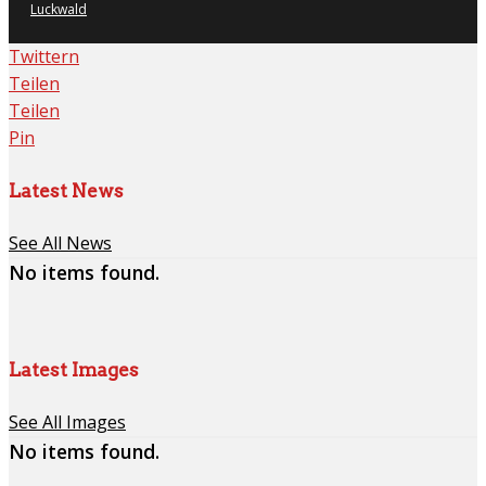
Luckwald
Twittern
Teilen
Teilen
Pin
Latest News
See All News
No items found.
Latest Images
See All Images
No items found.