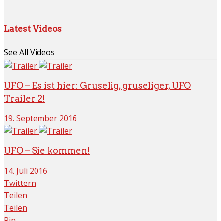
Latest Videos
See All Videos
UFO – Es ist hier: Gruselig, gruseliger, UFO
Trailer 2!
19. September 2016
UFO – Sie kommen!
14. Juli 2016
Twittern
Teilen
Teilen
Pin