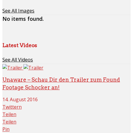
See All Images
No items found.
Latest Videos
See All Videos
Unaware – Schau Dir den Trailer zum Found
Footage Schocker an!
14. August 2016
Twittern
Teilen
Teilen
Pin