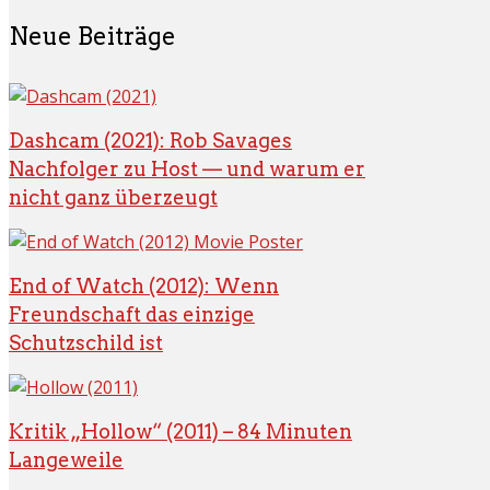
Neue Beiträge
Dashcam (2021): Rob Savages
Nachfolger zu Host — und warum er
nicht ganz überzeugt
End of Watch (2012): Wenn
Freundschaft das einzige
Schutzschild ist
Kritik „Hollow“ (2011) – 84 Minuten
Langeweile